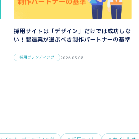
者
採用サイトは「デザイン」だけでは成功しな
い！製造業が選ぶべき制作パートナーの基準
採用ブランディング
2026.05.08