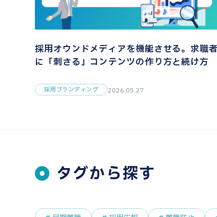
採用オウンドメディアを機能させる。求職
に「刺さる」コンテンツの作り方と続け方
採用ブランディング
2026.05.27
タグから探す