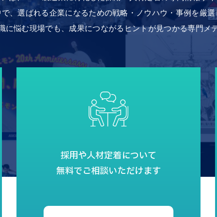
中で、選ばれる企業になるための戦略・ノウハウ・事例を厳選
職に悩む現場でも、成果につながるヒントが見つかる専門メ
採用や人材定着について
無料でご相談いただけます