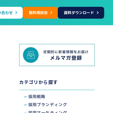
い合わせ
無料相談会
資料ダウンロード
カテゴリから探す
採用戦略
採用ブランディング