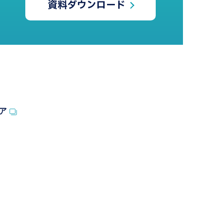
資料ダウンロード
ア