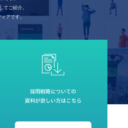
してご紹介。
ディアです。
採用戦略についての
資料が欲しい方はこちら