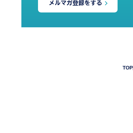
メルマガ登録をする
TOP