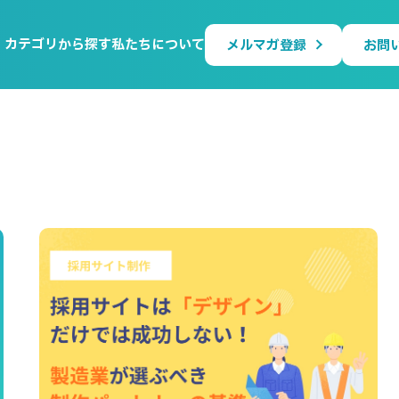
カテゴリから探す
私たちについて
メルマガ登録
お問