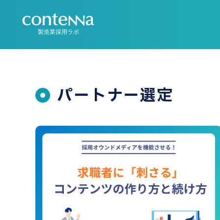
製造業採用ラボ
パートナー選定