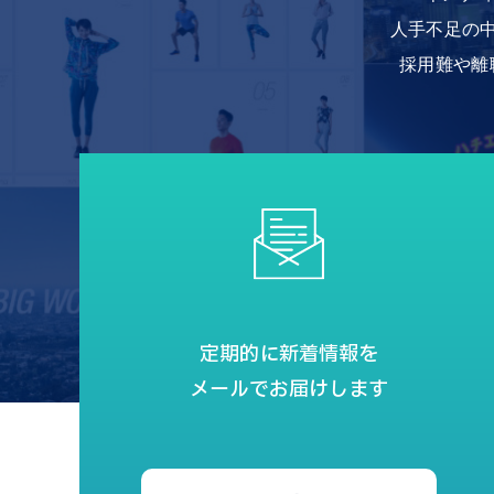
人手不足の
採用難や離
定期的に新着情報を
メールでお届けします