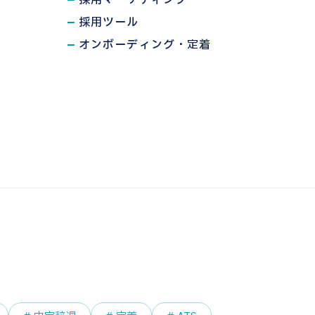
採用マーケティング
採用ツール
オンボーディング・定着