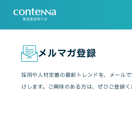
製造業採用ラボ
メルマガ登録
採用や人材定着の最新トレンドを、メールで
けします。ご興味のある方は、ぜひご登録く