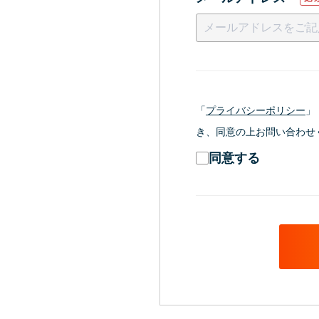
「
プライバシーポリシー
」
き、同意の上お問い合わせ
同意する
*