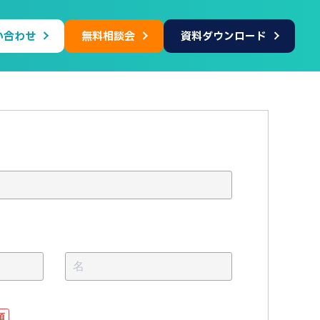
い合わせ
無料相談会
資料ダウンロード
名
*
*