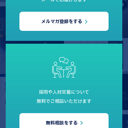
メールでお届けします
メルマガ登録をする
採用や人材定着について
無料でご相談いただけます
無料相談をする