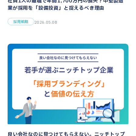
社員1人の離職で年間1,700万円の損失？中堅製造
業が採用を「設備投資」と捉えるべき理由
採用戦略
2026.05.08
良い会社なのに見つけてもらえない。ニッチトップ