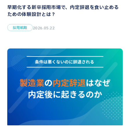
早期化する新卒採用市場で、内定辞退を食い止める
ための体験設計とは？
採用戦略
2026.05.22