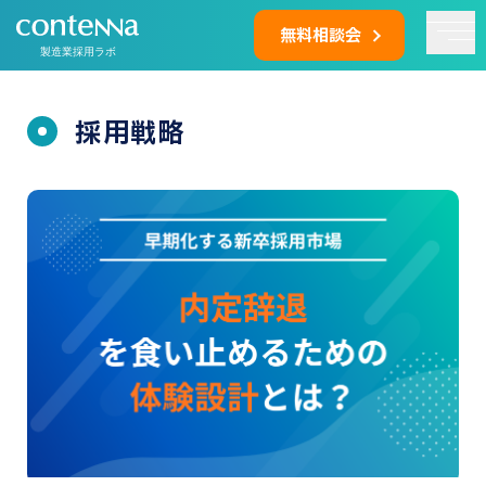
無料相談会
製造業採用ラボ
採用戦略