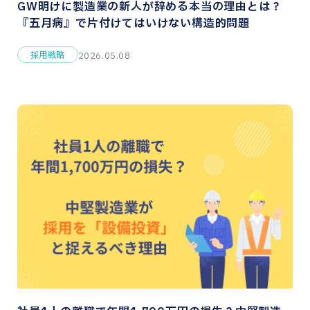
GW明けに製造業の新人が辞める本当の理由とは？
『五月病』で片付けてはいけない構造的問題
採用戦略
2026.05.08