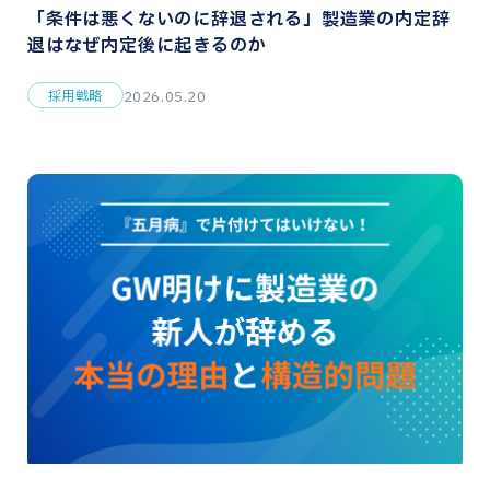
「条件は悪くないのに辞退される」製造業の内定辞
退はなぜ内定後に起きるのか
採用戦略
2026.05.20