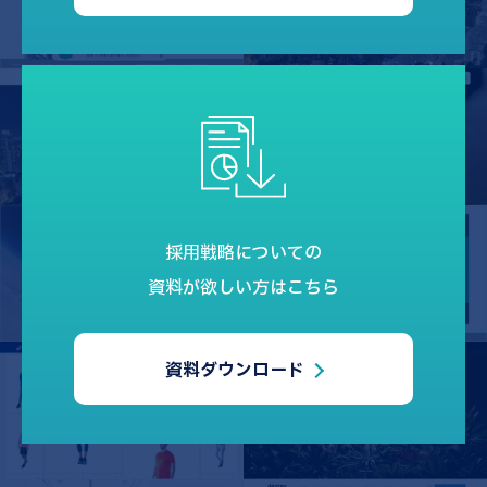
採用戦略についての
資料が欲しい方はこちら
資料ダウンロード