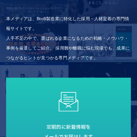
本メディアは、BtoB製造業に特化した採用・人材定着の専門情
報サイトです。
人手不足の中で、選ばれる企業になるための戦略・ノウハウ・
事例を厳選してご紹介。
採用難や離職に悩む現場でも、成果に
つながるヒントが見つかる専門メディアです。
定期的に新着情報を