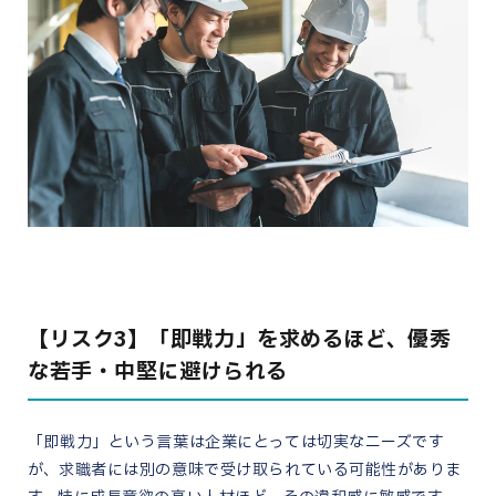
【リスク3】「即戦力」を求めるほど、優秀
な若手・中堅に避けられる
「即戦力」という言葉は企業にとっては切実なニーズです
が、求職者には別の意味で受け取られている可能性がありま