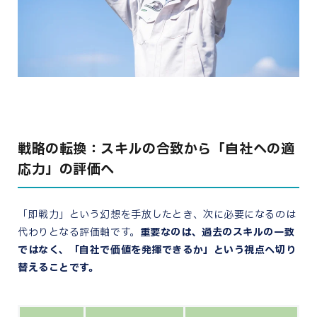
戦略の転換：スキルの合致から「自社への適
応力」の評価へ
「即戦力」という幻想を手放したとき、次に必要になるのは
代わりとなる評価軸です。
重要なのは、過去のスキルの一致
ではなく、「自社で価値を発揮できるか」という視点へ切り
替えることです。