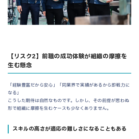
【リスク2】前職の成功体験が組織の摩擦を
生む懸念
「経験豊富だから安心」「同業界で実績があるから即戦力に
なる」
こうした期待は自然なものです。しかし、その前提が思わぬ
形で組織に摩擦を生むケースも少なくありません。
スキルの高さが適応の難しさになることもある