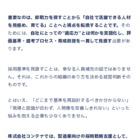
重要なのは、即戦力を探すことから「自社で活躍できる人材
を見極め、育てる」ことへと視点を転換することです。
その
ためには、
自社にとっての“適応力”とは何かを言語化し、評
価基準・選考プロセス・育成前提を一貫して見直す
必要があ
ります。
採用基準を見直すことは、単なる人員補充の話ではありませ
ん。それは、これからの組織のあり方を決める経営判断その
ものです。
とはいえ、「どこまで基準を再設計するべきか分からない」
「現場と認識が合わず、人物像を定義しきれない」といった
悩みを抱える企業も少なくありません。
株式会社コンテナでは、製造業向けの採用戦略支援として、