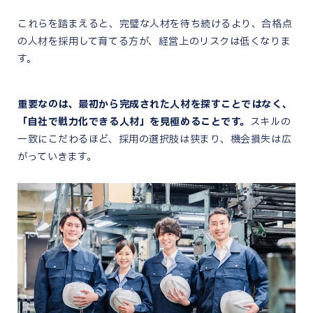
これらを踏まえると、完璧な人材を待ち続けるより、合格点
の人材を採用して育てる方が、経営上のリスクは低くなりま
す。
重要なのは、最初から完成された人材を探すことではなく、
「自社で戦力化できる人材」を見極めることです。
スキルの
一致にこだわるほど、採用の選択肢は狭まり、機会損失は広
がっていきます。