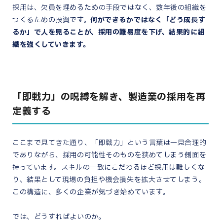
採用は、欠員を埋めるための手段ではなく、数年後の組織を
つくるための投資です。
何ができるかではなく「どう成長す
るか」で人を見ることが、採用の難易度を下げ、結果的に組
織を強くしていきます。
「即戦力」の呪縛を解き、製造業の採用を再
定義する
ここまで見てきた通り、「即戦力」という言葉は一見合理的
でありながら、採用の可能性そのものを狭めてしまう側面を
持っています。スキルの一致にこだわるほど採用は難しくな
り、結果として現場の負担や機会損失を拡大させてしまう。
この構造に、多くの企業が気づき始めています。
では、どうすればよいのか。