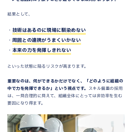
結果として、
技術はあるのに現場に馴染めない
周囲との連携がうまくいかない
本来の力を発揮しきれない
といった状態に陥るリスクが高まります。
重要なのは、何ができるかだけでなく、「どのように組織の
中で力を発揮できるか」という視点です。
スキル偏重の採用
は、一見合理的に見えて、組織全体にとっては非効率を生む
要因になり得ます。