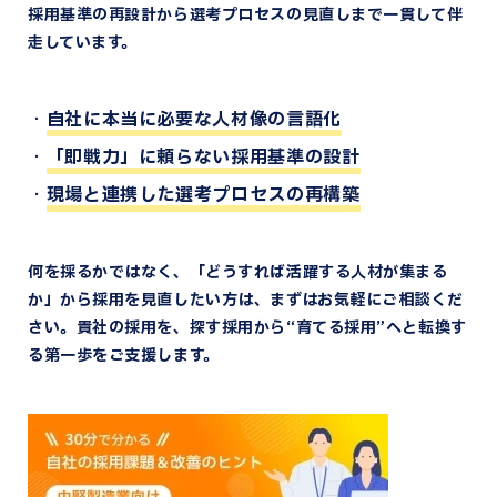
採用基準の再設計から選考プロセスの見直しまで一貫して伴
走しています。
自社に本当に必要な人材像の言語化
「即戦力」に頼らない採用基準の設計
現場と連携した選考プロセスの再構築
何を採るかではなく、「どうすれば活躍する人材が集まる
か」から採用を見直したい方は、まずはお気軽にご相談くだ
さい。貴社の採用を、探す採用から“育てる採用”へと転換す
る第一歩をご支援します。