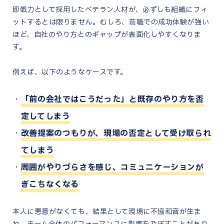
即戦力として採用したベテラン人材が、必ずしも組織にフィ
ットするとは限りません。むしろ、前職での成功体験が強い
ほど、自社のやり方とのギャップが表面化しやすくなりま
す。
例えば、以下のようなケースです。
「前の会社ではこうだった」と既存のやり方を否
定してしまう
改善提案のつもりが、現場の否定として受け取られ
てしまう
周囲がやりづらさを感じ、コミュニケーションが
ぎこちなくなる
本人に悪意がなくても、結果として現場に不協和音が生ま