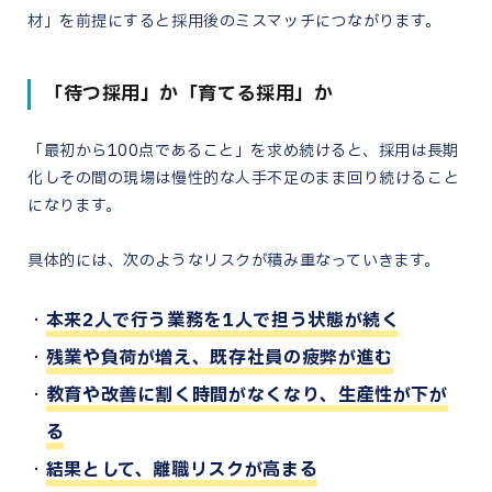
材」を前提にすると採用後のミスマッチにつながります。
「待つ採用」か「育てる採用」か
「最初から100点であること」を求め続けると、採用は長期
化しその間の現場は慢性的な人手不足のまま回り続けること
になります。
具体的には、次のようなリスクが積み重なっていきます。
本来2人で行う業務を1人で担う状態が続く
残業や負荷が増え、既存社員の疲弊が進む
教育や改善に割く時間がなくなり、生産性が下が
る
結果として、離職リスクが高まる