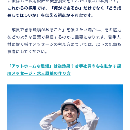
に依存した採用設計が機会損失を生んでいる点が本質です。
これからの採用では、「何ができるか」だけでなく「どう成
長してほしいか」を伝える視点が不可欠です。
「成長できる環境があること」を伝えたい場合は、その魅力
をどのような言葉で発信するのかも重要になります。若手人
材に響く採用メッセージの考え方については、以下の記事も
参考にしてください。
「アットホームな職場」は逆効果？若手社員の心を動かす採
用メッセージ・求人原稿の作り方