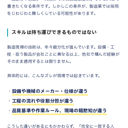
書きたくなる条件です。しかしこの条件が、製造業では採用
をじわじわと難しくしている可能性があります。
スキルは持ち運びできるものではない
製造現場の技術は、年々細分化が進んでいます。設備・工
程・扱う製品が会社ごとに異なる以上、他社で積んだ経験が
そのまま通用するとは限りません。
具体的には、こんなズレが現場では起きています。
設備や機械のメーカー・仕様が違う
工程の流れや役割分担が違う
品質基準や作業ルール、現場の暗黙知が違う
こうした違いがあるにもかかわらず、「完全に一致する人