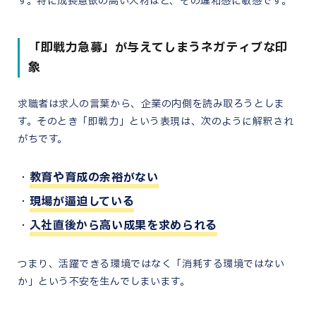
す。特に成長意欲の高い人材ほど、その違和感に敏感です。
「即戦力急募」が与えてしまうネガティブな印
象
求職者は求人の言葉から、企業の内側を読み取ろうとしま
す。そのとき「即戦力」という表現は、次のように解釈され
がちです。
教育や育成の余裕がない
現場が逼迫している
入社直後から高い成果を求められる
つまり、活躍できる環境ではなく「消耗する環境ではない
か」という不安を生んでしまいます。