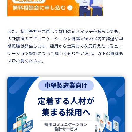
また、採用基準を見直して採用のミスマッチを減らしても、
入社前後のコミュニケーションに課題があれば内定辞退や早
期離職は発生します。採用から定着までを見据えたコミュニ
ケーション設計について詳しく知りたい方は、以下の資料も
ぜひご覧ください。