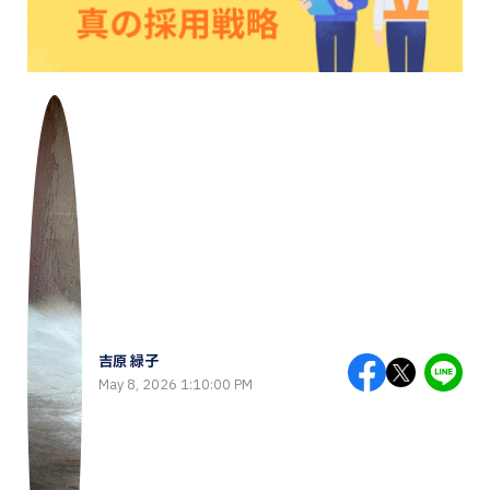
吉原 緑子
May 8, 2026 1:10:00 PM