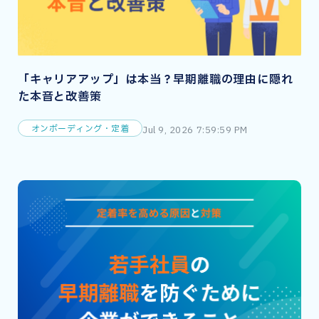
「キャリアアップ」は本当？早期離職の理由に隠れ
た本音と改善策
オンボーディング・定着
Jul 9, 2026 7:59:59 PM