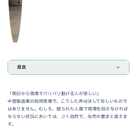
目次
「明日から現場でバリバリ動ける人が欲しい」
中堅製造業の採用現場で、こうした声は決して珍しいもので
はありません。むしろ、限られた人員で現場を回さなければ
ならない状況においては、ごく自然で、当然の要求と言えま
す。