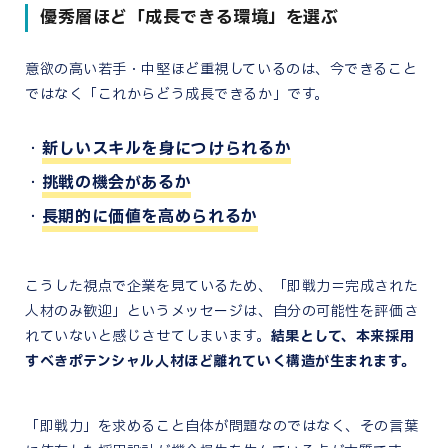
優秀層ほど「成長できる環境」を選ぶ
意欲の高い若手・中堅ほど重視しているのは、今できること
ではなく「これからどう成長できるか」です。
新しいスキルを身につけられるか
挑戦の機会があるか
長期的に価値を高められるか
こうした視点で企業を見ているため、「即戦力＝完成された
人材のみ歓迎」というメッセージは、自分の可能性を評価さ
れていないと感じさせてしまいます。
結果として、本来採用
すべきポテンシャル人材ほど離れていく構造が生まれます。
「即戦力」を求めること自体が問題なのではなく、その言葉