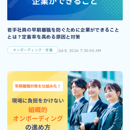
若手社員の早期離職を防ぐために企業ができること
とは？定着率を高める原因と対策
オンボーディング・定着
Jul 8, 2026 7:30:00 AM