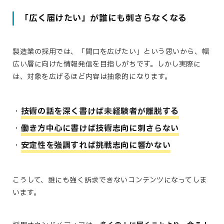
「広く届けたい」が誰にも刺さらなくなる
製造業の採用では、「間口を広げたい」という思いから、幅
広い層に向けた情報発信を目指しがちです。しかし実際に
は、対象を広げるほど内容は抽象的になります。
技術の話を深く書けば未経験者が離脱する
働き方中心に書けば技術志向に刺さらない
安定性を強調すれば挑戦志向に響かない
こうして、誰にも強く訴求できないコンテンツになってしま
います。