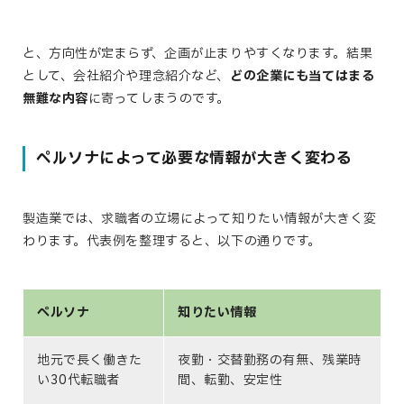
と、方向性が定まらず、企画が止まりやすくなります。結果
として、会社紹介や理念紹介など、
どの企業にも当てはまる
無難な内容
に寄ってしまうのです。
ペルソナによって必要な情報が大きく変わる
製造業では、求職者の立場によって知りたい情報が大きく変
わります。代表例を整理すると、以下の通りです。
ペルソナ
知りたい情報
地元で長く働きた
夜勤・交替勤務の有無、残業時
い30代転職者
間、転勤、安定性