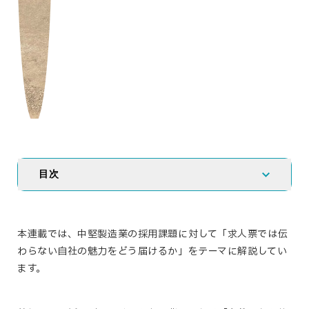
目次
本連載では、中堅製造業の採用課題に対して「求人票では伝
わらない自社の魅力をどう届けるか」をテーマに解説してい
ます。