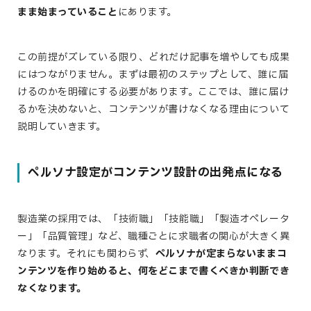
まま始まっていること
にあります。
この前提がズレている限り、どれだけ記事を増やしても成果
にはつながりません。まずは最初のステップとして、誰に届
けるのかを明確にする必要があります。ここでは、誰に届け
るかを決めないと、コンテンツが書けなくなる理由について
説明していきます。
ペルソナ設定がコンテンツ設計の出発点になる
製造業の採用では、「技術職」「技能職」「製造オペレータ
ー」「品質管理」など、職種ごとに求職者の関心が大きく異
なります。それにも関わらず、
ペルソナが定まらないままコ
ンテンツを作り始めると、何をどこまで書くべきか判断でき
なくなります。