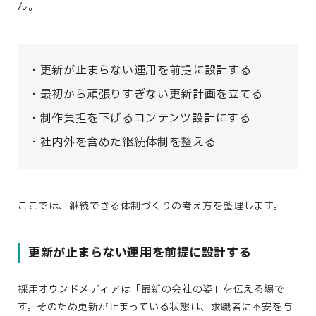
ん。
更新が止まらない運用を前提に設計する
最初から頑張りすぎない更新計画を立てる
制作負担を下げるコンテンツ設計にする
社内外を含めた継続体制を整える
ここでは、継続できる体制づくりの考え方を整理します。
更新が止まらない運用を前提に設計する
採用オウンドメディアは「最新の会社の姿」を伝える場で
す。そのため更新が止まっている状態は、求職者に不安を与