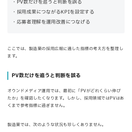
PV数だけを追うと判断を誤る
採用成果につながるKPIを設定する
応募者理解を運用改善につなげる
ここでは、製造業の採用広報に適した指標の考え方を整理し
ます。
PV数だけを追うと判断を誤る
オウンドメディア運用では、最初に「PVがどれくらい伸び
たか」を確認したくなります。しかし、採用領域ではPVはあ
くまで参考指標に過ぎません。
製造業では、次のような状況も珍しくありません。