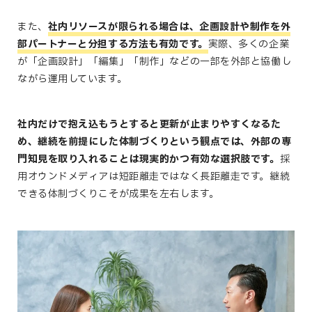
また、
社内リソースが限られる場合は、企画設計や制作を外
部パートナーと分担する方法も有効です。
実際、多くの企業
が「企画設計」「編集」「制作」などの一部を外部と協働し
ながら運用しています。
社内だけで抱え込もうとすると更新が止まりやすくなるた
め、継続を前提にした体制づくりという観点では、外部の専
門知見を取り入れることは現実的かつ有効な選択肢です。
採
用オウンドメディアは短距離走ではなく長距離走です。継続
できる体制づくりこそが成果を左右します。