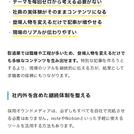
テーマを毎回ゼロから考える必要がない
社員の実体験がそのままコンテンツになる
登場人物を変えるだけで記事が増やせる
現場のリアルが伝わりやすい
製造業では職種や工程が多いため、登場人物を変えるだけで
も多様なコンテンツを生み出せます。
特別な記事を作ろうと
するより、現場のリアルを継続的に伝える方が、結果として
求職者の信頼にもつながります。
社内外を含めた継続体制を整える
採用オウンドメディアは、必ずしもすべてを自社で完結させ
る必要はありません。noteやNotionといった手軽に使える
ツールを活用する方法もあります。