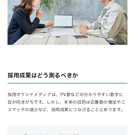
採用成果はどう測るべきか
採用オウンドメディアは、PV数などの分かりやすい数字に
目が向きがちです。しかし、本来の目的は応募数の増加やミ
スマッチの減少など、採用成果につなげることにあります。