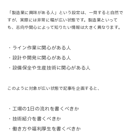
「製造業に興味がある人」という設定は、一見すると自然で
すが、実際には非常に幅が広い状態です。
製造業といって
も、志向や関心によって知りたい情報は大きく異なります。
ライン作業に関心がある人
設計や開発に関心がある人
設備保全や生産技術に関心がある人
このように対象が広い状態で記事を企画すると、
工場の1日の流れを書くべきか
技術紹介を書くべきか
働き方や福利厚生を書くべきか