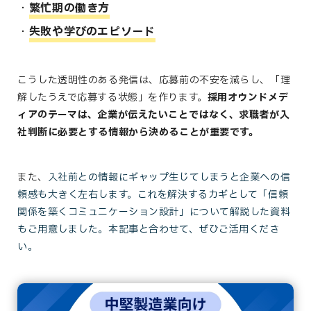
繁忙期の働き方
失敗や学びのエピソード
こうした透明性のある発信は、応募前の不安を減らし、「理
解したうえで応募する状態」を作ります。
採用オウンドメデ
ィアのテーマは、企業が伝えたいことではなく、
求職者が入
社判断に必要とする情報
から決めることが重要です。
また、
入社前との情報にギャップ生じてしまうと企業への信
頼感も大きく左右します。これを解決するカギとして「信頼
関係を築くコミュニケーション設計」について解説した資料
もご用意しました。本記事と合わせて、ぜひご活用くださ
い。