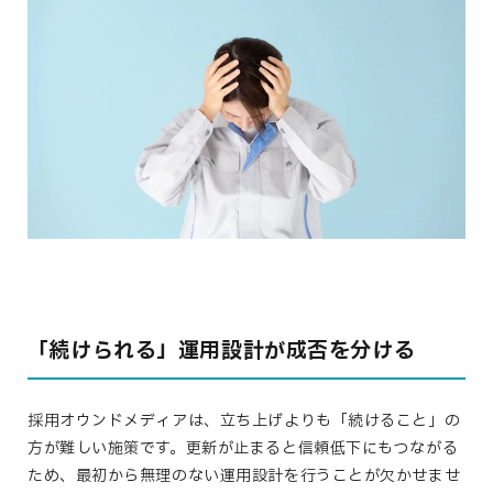
「続けられる」運用設計が成否を分ける
採用オウンドメディアは、立ち上げよりも「続けること」の
方が難しい施策です。更新が止まると信頼低下にもつながる
ため、最初から無理のない運用設計を行うことが欠かせませ