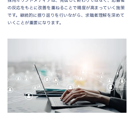
採用オウンドメディアは、発信して終わりではなく、応募者
の反応をもとに改善を重ねることで精度が高まっていく施策
です。継続的に振り返りを行いながら、求職者理解を深めて
いくことが重要になります。