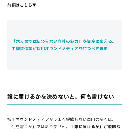
前編はこちら▼
「求人票では伝わらない自社の魅力」を資産に変える。
中堅製造業が採用オウンドメディアを持つべき理由
誰に届けるかを決めないと、何も書けない
採用オウンドメディアがうまく機能しない原因の多くは、
「何を書くか」ではありません。
「誰に届けるか」が曖昧な