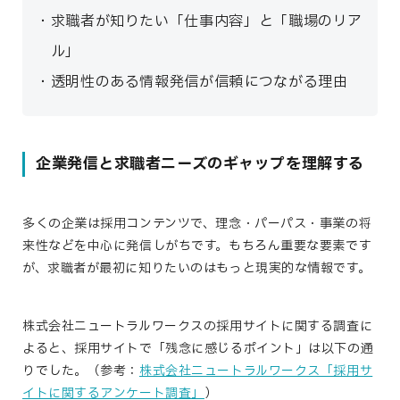
求職者が知りたい「仕事内容」と「職場のリア
ル」
透明性のある情報発信が信頼につながる理由
企業発信と求職者ニーズのギャップを理解する
多くの企業は採用コンテンツで、理念・パーパス・事業の将
来性などを中心に発信しがちです。もちろん重要な要素です
が、求職者が最初に知りたいのはもっと現実的な情報です。
株式会社ニュートラルワークスの採用サイトに関する調査に
よると、採用サイトで「残念に感じるポイント」は以下の通
りでした。（参考：
株式会社ニュートラルワークス「採用サ
イトに関するアンケート調査」
）