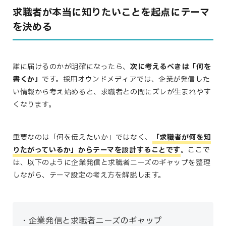
求職者が本当に知りたいことを起点にテーマ
を決める
誰に届けるのかが明確になったら、
次に考えるべきは「何を
書くか」
です。採用オウンドメディアでは、企業が発信した
い情報から考え始めると、求職者との間にズレが生まれやす
くなります。
重要なのは「何を伝えたいか」ではなく、
「
求職者が何を知
りたがっているか」
からテーマを設計することです
。ここで
は、以下のように企業発信と求職者ニーズのギャップを整理
しながら、テーマ設定の考え方を解説します。
企業発信と求職者ニーズのギャップ