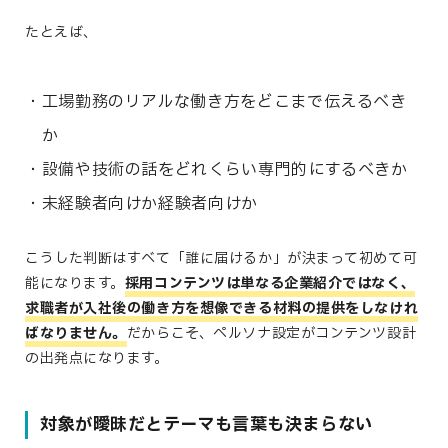
たとえば、
工場勤務のリアルな働き方をどこまで伝えるべき
か
設備や技術の話をどれくらい専門的にするべきか
未経験者向けか経験者向けか
こうした判断はすべて「誰に届けるか」が決まって初めて可
能になります。
採用コンテンツは単なる企業紹介ではなく、
求職者が入社後の働き方を想像できる材料の提供をしなけれ
ばなりません
。
だからこそ、ペルソナ設定がコンテンツ設計
の出発点になります。
対象が曖昧だとテーマも言葉も決まらない