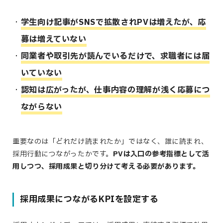
学生向け記事がSNSで拡散されPVは増えたが、応
募は増えていない
同業者や取引先が読んでいるだけで、求職者には届
いていない
認知は広がったが、仕事内容の理解が浅く応募につ
ながらない
重要なのは「どれだけ読まれたか」ではなく、
誰に読まれ、
採用行動につながったか
です。
PVは入口の参考指標として活
用しつつ、採用成果と切り分けて考える必要があります。
採用成果につながるKPIを設定する