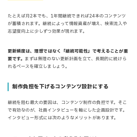
たとえば月2本でも、1年間継続できれば24本のコンテンツ
が蓄積されます。継続によって情報資産が増え、検索流入や
志望度向上に少しずつ効果が現れます。
更新頻度は、理想ではなく「継続可能性」で考えることが重
要です。
まずは無理のない更新計画を立て、長期的に続けら
れるペースを確立しましょう。
制作負担を下げるコンテンツ設計にする
継続を阻む最大の要因は、コンテンツ制作の負担です。そこ
で有効なのが、社員インタビューを軸にした企画設計です。
インタビュー形式には次のようなメリットがあります。