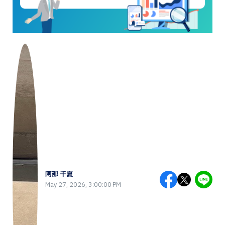
阿部 千夏
May 27, 2026, 3:00:00 PM