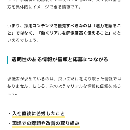
方を具体的にイメージできる情報です。
つまり、
採用コンテンツで優先すべきなのは「魅力を語るこ
と」ではなく、「働くリアルを解像度高く伝えること」
だと
いえるでしょう。
透明性のある情報が信頼と応募につながる
求職者が求めているのは、良い面だけを切り取った情報では
ありません。むしろ、次のようなリアルな情報に信頼を感じ
ます。
入社直後に苦労したこと
現場での課題や改善の取り組み