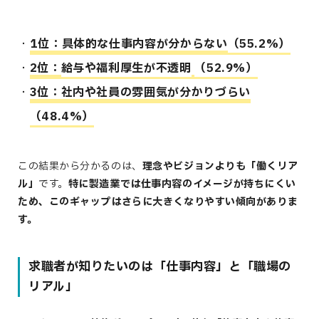
1位：具体的な仕事内容が分からない
（55.2%）
2位：
給与や福利厚生が不透明
（52.9%）
3位：社内や社員の雰囲気が分かりづらい
（48.4%）
この結果から分かるのは、
理念やビジョンよりも「働くリア
ル」
です。
特に製造業では仕事内容のイメージが持ちにくい
ため、このギャップはさらに大きくなりやすい傾向がありま
す。
求職者が知りたいのは「仕事内容」と「職場の
リアル」