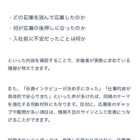
どの記事を読んで応募したのか
何が応募の後押しになったのか
入社前に不安だったことは何か
といった内容を確認することで、求職者が実際に求めている
情報が見えてきます。
また、「社員インタビューが決め手になった」「仕事内容が
具体的で安心できた」といった声が多ければ、同様のテーマ
を強化する判断材料にもなります。反対に、応募後のギャッ
プや質問が多い項目は、情報不足のサインとして改善につな
げることができます。