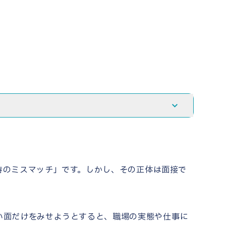
時のミスマッチ」です。しかし、その正体は面接で
い面だけをみせようとすると、
職場の実態や仕事に