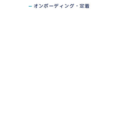
オンボーディング・定着