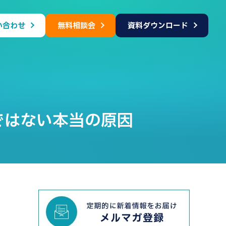
い合わせ
無料相談会
資料ダウンロード
ではない本当の原因