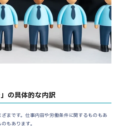
チ」の具体的な内訳
まざまです。仕事内容や労働条件に関するものもあ
ものもあります。