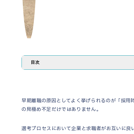
目次
早期離職の原因としてよく挙げられるのが「採用
の見極め不足だけではありません。
選考プロセスにおいて企業と求職者がお互いに良