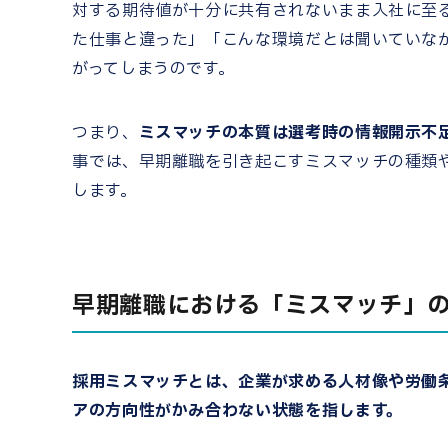
対する期待値が十分に共有されないまま入社に至
た仕事と違った」「こんな環境だとは聞いていな
がってしまうのです。
つまり、
ミスマッチの本質は選考時の情報開示不
事では、早期離職を引き起こすミスマッチの種類
します。
早期離職における「ミスマッチ」
採用ミスマッチとは、企業が求める人材像や労働
アの方向性がかみ合わない状態を指します。