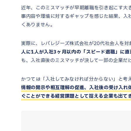
近年、このミスマッチが早期離職を引き起こす大
事内容や環境に対するギャップを感じた結果、
入
くありません。
実際に、
レバレジーズ株式会社が20代社会人を対
人に1人が入社3ヶ月以内の「スピード退職」に直
も、入社直後のミスマッチが決して一部の企業だ
かつては「入社してみなければ分からない」と考
情報の開示や相互理解の促進、入社後の受け入れ
ぐことができる経営課題として捉える企業も出て