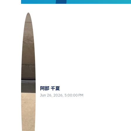
阿部 千夏
Jun 26, 2026, 5:00:00 PM