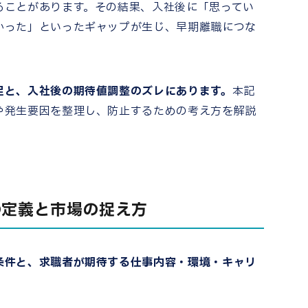
ることがあります。その結果、入社後に「思ってい
かった」といったギャップが生じ、早期離職につな
足と、入社後の期待値調整のズレにあります。
本記
や発生要因を整理し、防止するための考え方を解説
の定義と市場の捉え方
条件と、求職者が期待する仕事内容・環境・キャリ