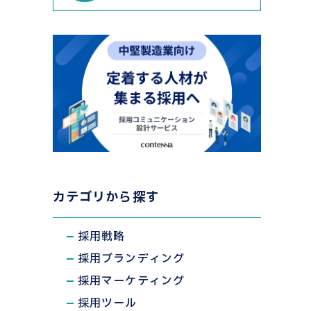
カテゴリから探す
採用戦略
採用ブランディング
採用マーケティング
採用ツール