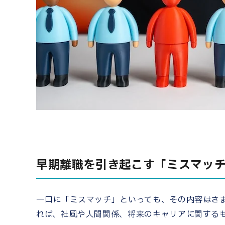
早期離職を引き起こす「ミスマッ
一口に「ミスマッチ」といっても、その内容はさ
れば、社風や人間関係、将来のキャリアに関する